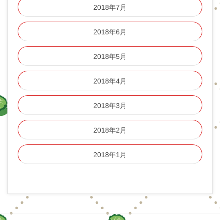
2018年7月
2018年6月
2018年5月
2018年4月
2018年3月
2018年2月
2018年1月