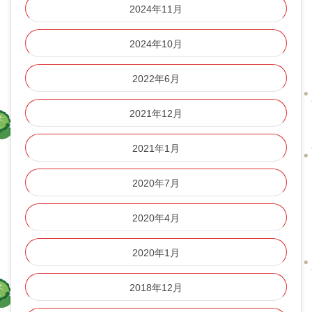
2024年11月
2024年10月
2022年6月
2021年12月
2021年1月
2020年7月
2020年4月
2020年1月
2018年12月