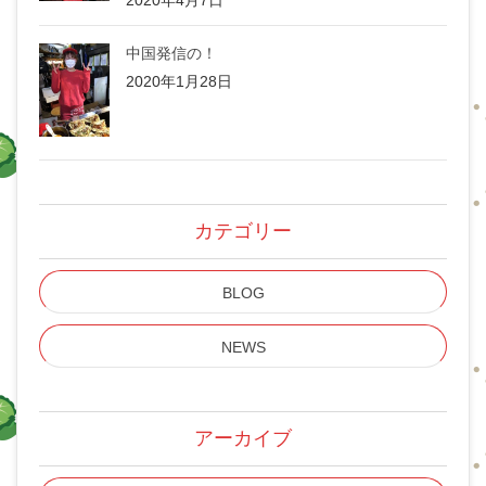
中国発信の！
2020年1月28日
カテゴリー
BLOG
NEWS
アーカイブ