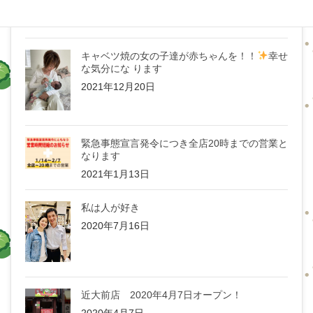
キャベツ焼の女の子達が赤ちゃんを！！
幸せ
な気分にな ります
2021年12月20日
緊急事態宣言発令につき全店20時までの営業と
なります
2021年1月13日
私は人が好き
2020年7月16日
近大前店 2020年4月7日オープン！
2020年4月7日