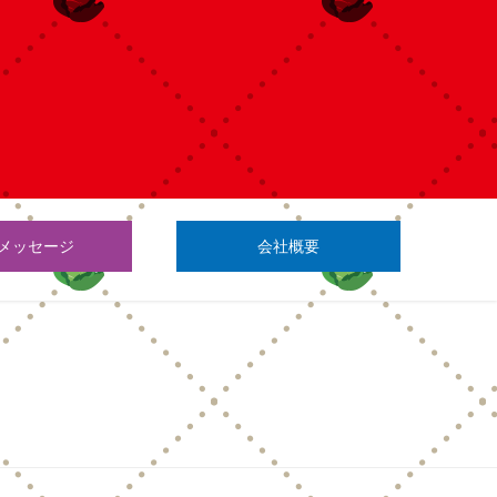
メッセージ
会社概要