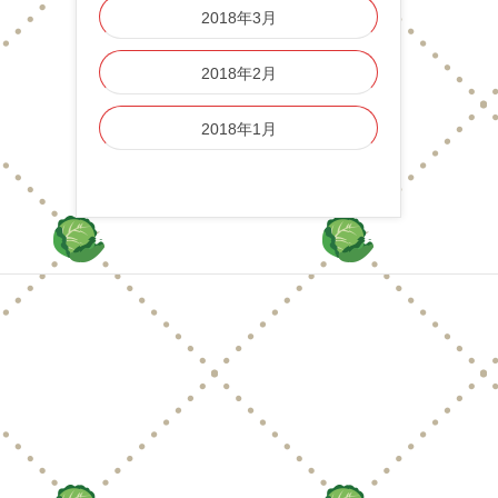
2018年3月
2018年2月
2018年1月