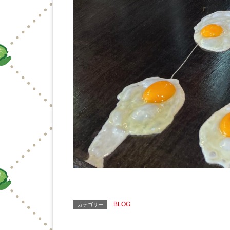
BLOG
カテゴリー