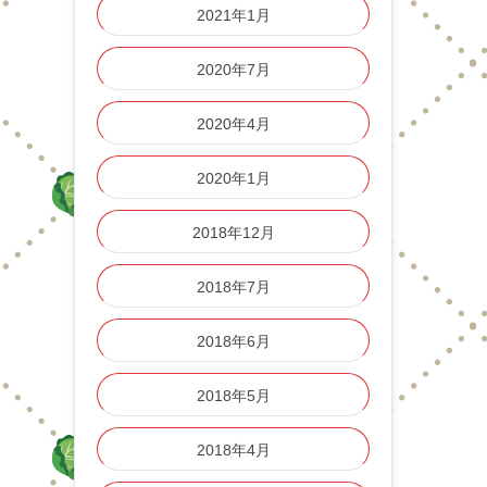
2021年1月
2020年7月
2020年4月
2020年1月
2018年12月
2018年7月
2018年6月
2018年5月
2018年4月