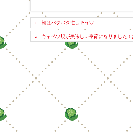
朝はバタバタ忙しそう♡
キャベツ焼が美味しい季節になりました！あ