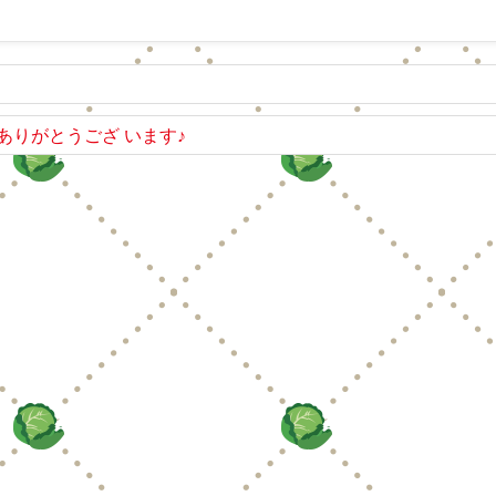
りがとうござ います♪