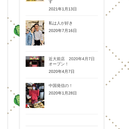
す
2021年1月13日
私は人が好き
2020年7月16日
近大前店 2020年4月7日
オープン！
2020年4月7日
中国発信の！
2020年1月28日