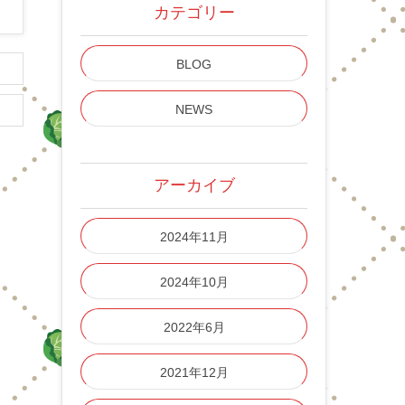
カテゴリー
BLOG
NEWS
アーカイブ
2024年11月
2024年10月
2022年6月
2021年12月