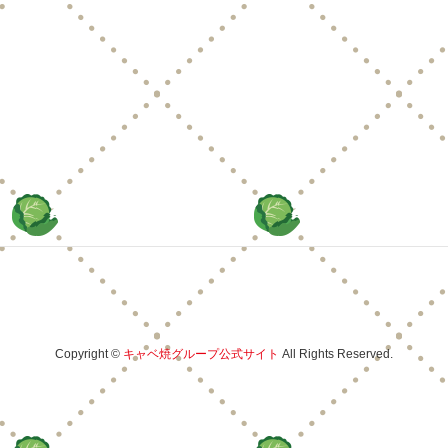
Copyright ©
キャベ焼グループ公式サイト
All Rights Reserved.