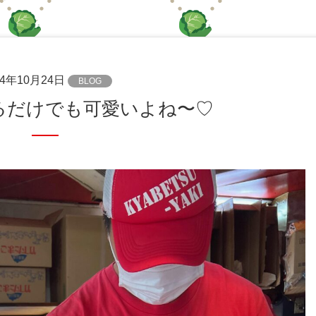
24年10月24日
BLOG
てるだけでも可愛いよね〜♡