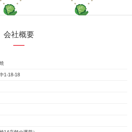
会社概要
焼
-18-18