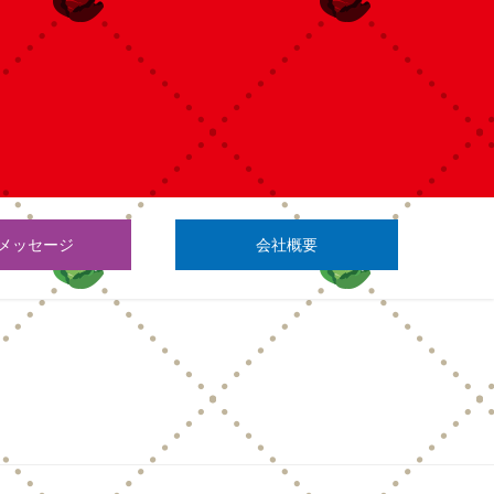
メッセージ
会社概要