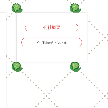
会社概要
YouTubeチャンネル