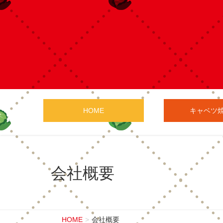
HOME
キャベツ
会社概要
HOME
会社概要