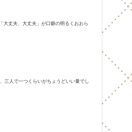
と「大丈夫、大丈夫」が口癖の明るくおおら
、三人で一つくらいがちょうどいい量でし