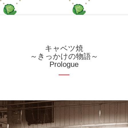
キャベツ焼
～きっかけの物語～
Prologue