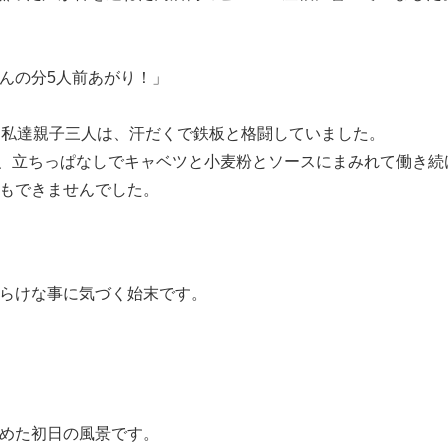
んの分5人前あがり！」
、私達親子三人は、汗だくで鉄板と格闘していました。
0枚、立ちっぱなしでキャベツと小麦粉とソースにまみれて働き
もできませんでした。
らけな事に気づく始末です。
めた初日の風景です。