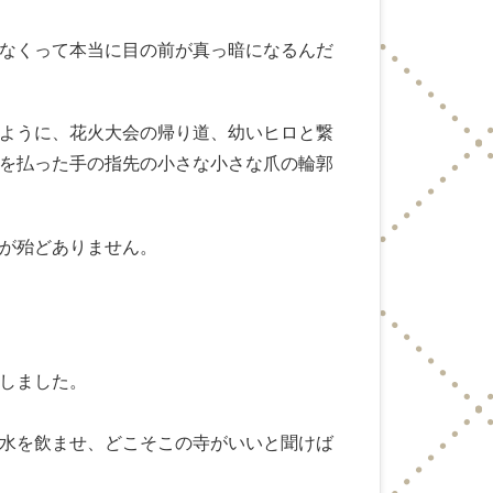
なくって本当に目の前が真っ暗になるんだ
ように、花火大会の帰り道、幼いヒロと繋
を払った手の指先の小さな小さな爪の輪郭
。
が殆どありません。
しました。
水を飲ませ、どこそこの寺がいいと聞けば