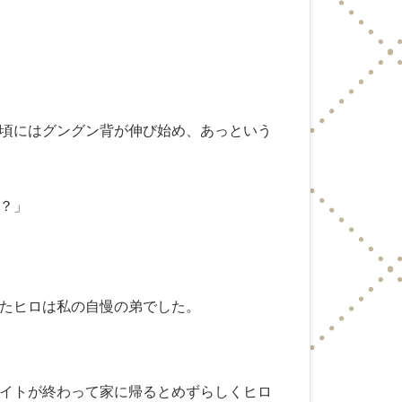
頃にはグングン背が伸び始め、あっという
？」
たヒロは私の自慢の弟でした。
イトが終わって家に帰るとめずらしくヒロ