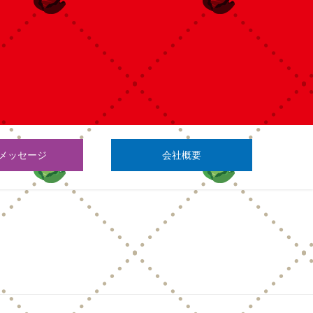
メッセージ
会社概要