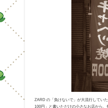
ZARD の「負けないで」が大流行してい
100円」と書いただけの小さなお店から